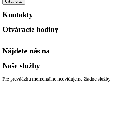
Čítať viac
Kontakty
Otváracie hodiny
Nájdete nás na
Naše služby
Pre prevádzku momentálne neevidujeme žiadne služby.