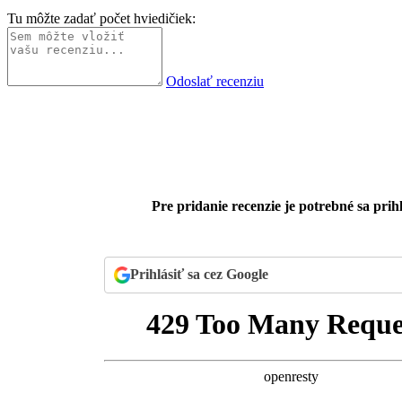
Tu môžte zadať počet hviedičiek:
Odoslať recenziu
Pre pridanie recenzie je potrebné sa prihl
Prihlásiť sa cez Google