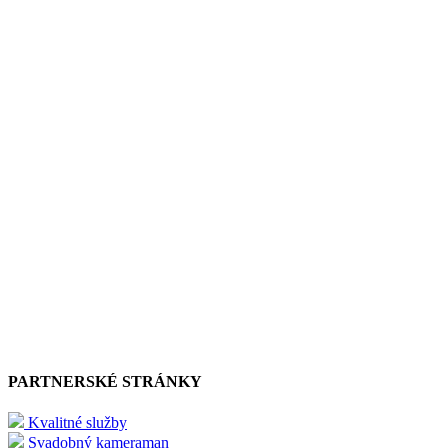
PARTNERSKÉ STRÁNKY
Kvalitné služby
Svadobný kameraman