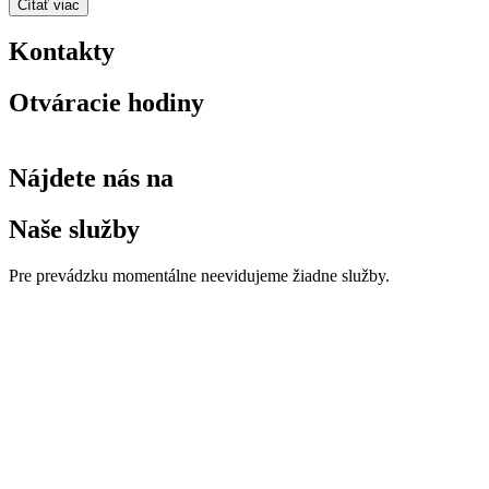
Čítať viac
Kontakty
Otváracie hodiny
Nájdete nás na
Naše služby
Pre prevádzku momentálne neevidujeme žiadne služby.