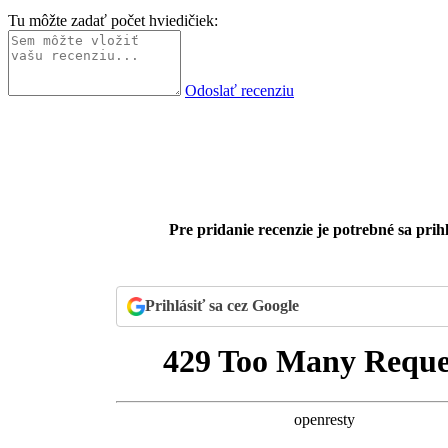
Tu môžte zadať počet hviedičiek:
Odoslať recenziu
Pre pridanie recenzie je potrebné sa prihl
Prihlásiť sa cez Google