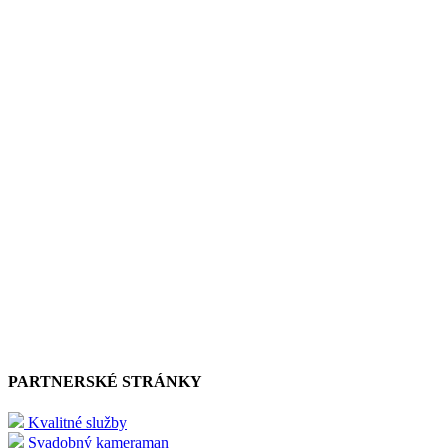
PARTNERSKÉ STRÁNKY
Kvalitné služby
Svadobný kameraman