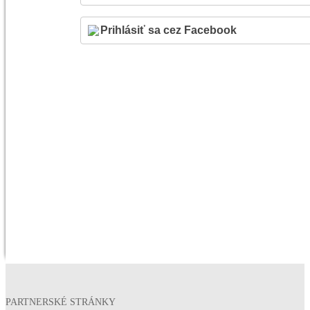
PARTNERSKÉ STRÁNKY