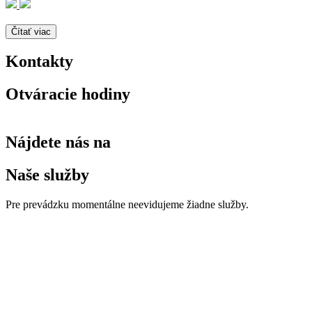
Čítať viac
Kontakty
Otváracie hodiny
Nájdete nás na
Naše služby
Pre prevádzku momentálne neevidujeme žiadne služby.