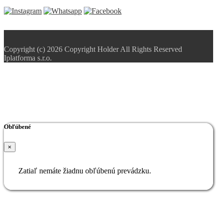
Copyright (c) 2026 Copyright Holder All Rights Reserved
Iplatforma s.r.o.
Obľúbené
×
Zatiaľ nemáte žiadnu obľúbenú prevádzku.