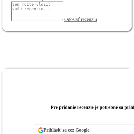
Odoslať recenziu
Pre pridanie recenzie je potrebné sa prihl
Prihlásiť sa cez Google