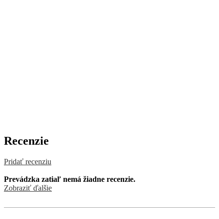
Recenzie
Pridať recenziu
Prevádzka zatiaľ nemá žiadne recenzie.
Zobraziť ďalšie