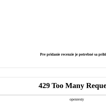
Pre pridanie recenzie je potrebné sa prihl