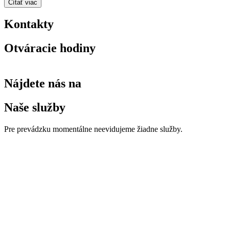
Čítať viac
Kontakty
Otváracie hodiny
Nájdete nás na
Naše služby
Pre prevádzku momentálne neevidujeme žiadne služby.