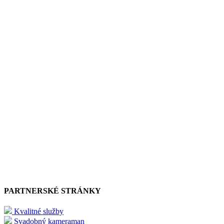
PARTNERSKÉ STRÁNKY
Kvalitné služby
Svadobný kameraman