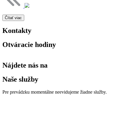
Čítať viac
Kontakty
Otváracie hodiny
Nájdete nás na
Naše služby
Pre prevádzku momentálne neevidujeme žiadne služby.