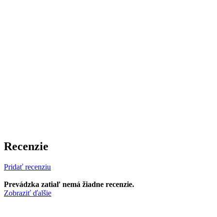
Recenzie
Pridať recenziu
Prevádzka zatiaľ nemá žiadne recenzie.
Zobraziť ďalšie