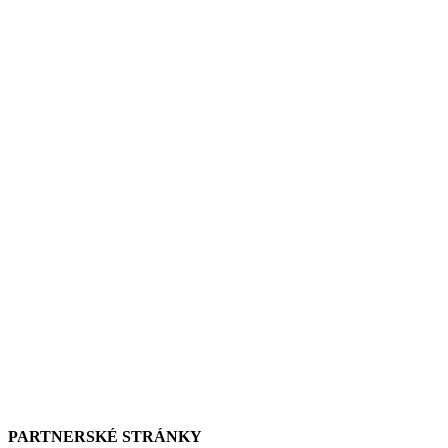
PARTNERSKÉ STRÁNKY