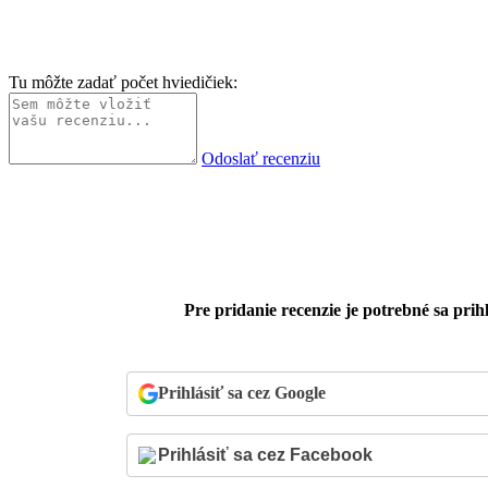
Tu môžte zadať počet hviedičiek:
Odoslať recenziu
Pre pridanie recenzie je potrebné sa prihl
Prihlásiť sa cez Google