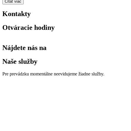
Čítať viac
Kontakty
Otváracie hodiny
Nájdete nás na
Naše služby
Pre prevádzku momentálne neevidujeme žiadne služby.