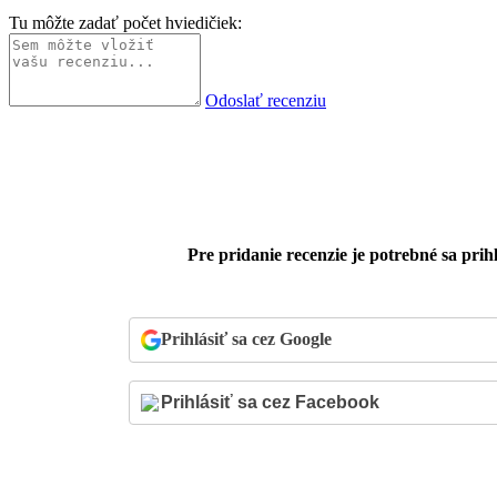
Tu môžte zadať počet hviedičiek:
Odoslať recenziu
Pre pridanie recenzie je potrebné sa prihl
Prihlásiť sa cez Google