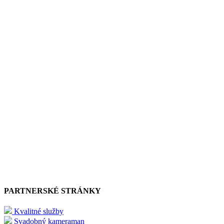
PARTNERSKÉ STRÁNKY
Kvalitné služby
Svadobný kameraman