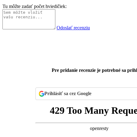
Tu môžte zadať počet hviedičiek:
Odoslať recenziu
Pre pridanie recenzie je potrebné sa prihl
Prihlásiť sa cez Google