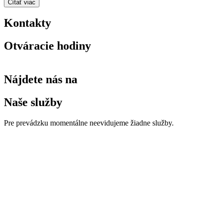
Čítať viac
Kontakty
Otváracie hodiny
Nájdete nás na
Naše služby
Pre prevádzku momentálne neevidujeme žiadne služby.