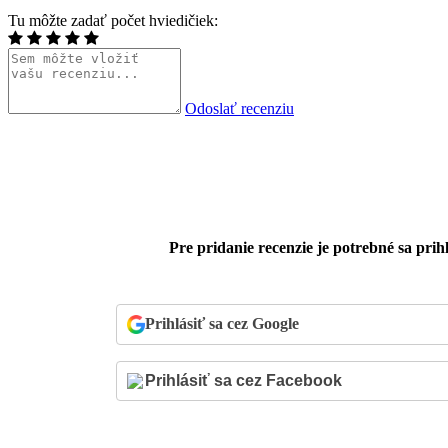
Tu môžte zadať počet hviedičiek:
Odoslať recenziu
Pre pridanie recenzie je potrebné sa prihl
Prihlásiť sa cez Google