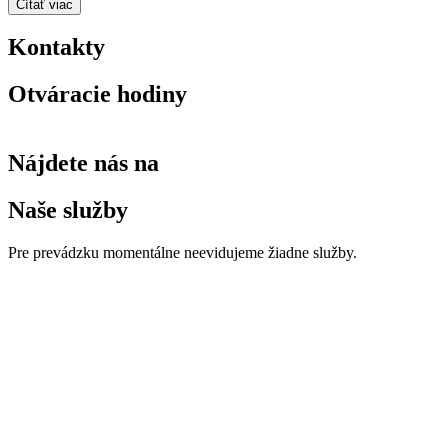
Čítať viac
Kontakty
Otváracie hodiny
Nájdete nás na
Naše služby
Pre prevádzku momentálne neevidujeme žiadne služby.