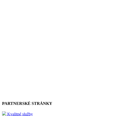
PARTNERSKÉ STRÁNKY
Kvalitné služby