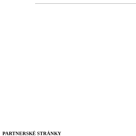
PARTNERSKÉ STRÁNKY