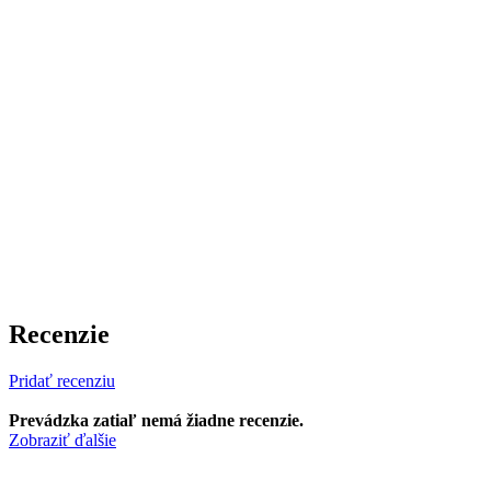
Recenzie
Pridať recenziu
Prevádzka zatiaľ nemá žiadne recenzie.
Zobraziť ďalšie