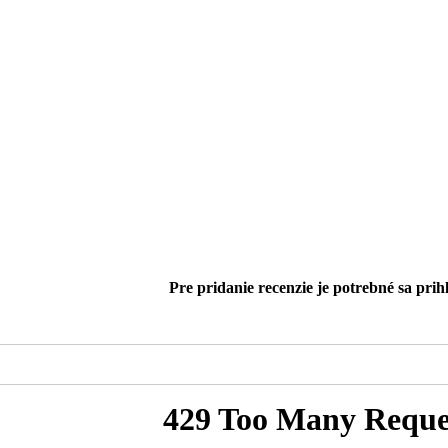
Pre pridanie recenzie je potrebné sa prihl