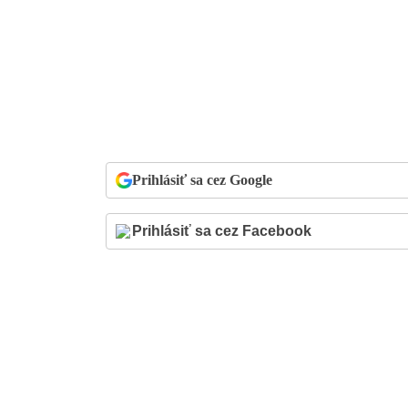
Prihlásiť sa cez Google