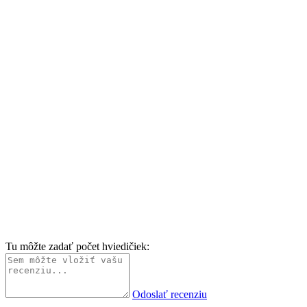
Tu môžte zadať počet hviedičiek:
Odoslať recenziu