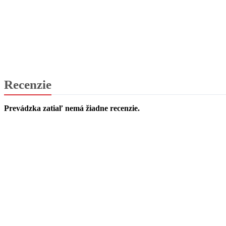
Recenzie
Prevádzka zatiaľ nemá žiadne recenzie.