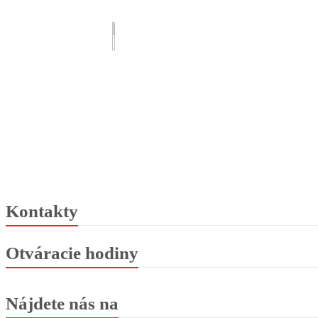
Kontakty
Otváracie hodiny
Nájdete nás na