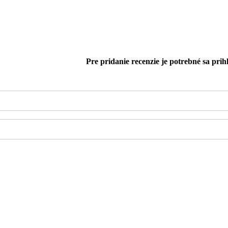
Pre pridanie recenzie je potrebné sa prihl