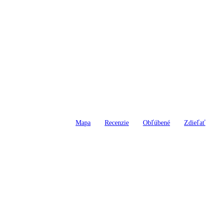
Mapa
Recenzie
Obľúbené
Zdieľať