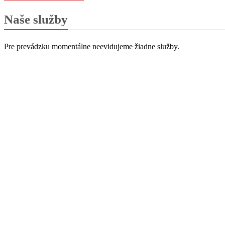
Naše služby
Pre prevádzku momentálne neevidujeme žiadne služby.