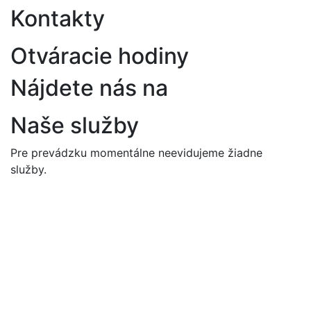
Kontakty
Otváracie hodiny
Nájdete nás na
Naše služby
Pre prevádzku momentálne neevidujeme žiadne
služby.