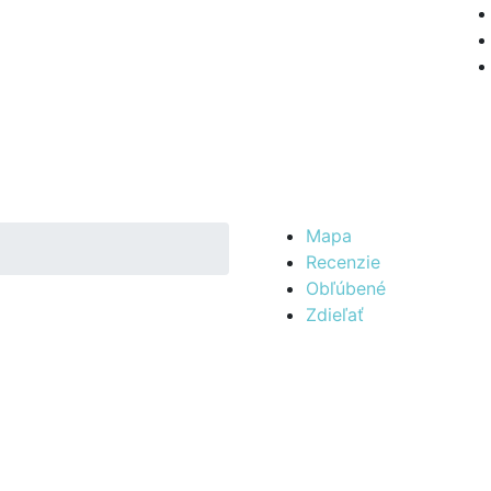
Mapa
Recenzie
Obľúbené
Zdieľať