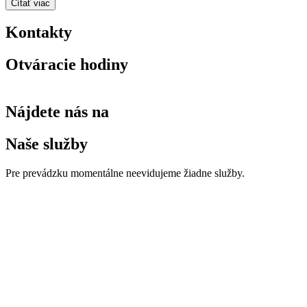
Čítať viac
Kontakty
Otváracie hodiny
Nájdete nás na
Naše služby
Pre prevádzku momentálne neevidujeme žiadne služby.