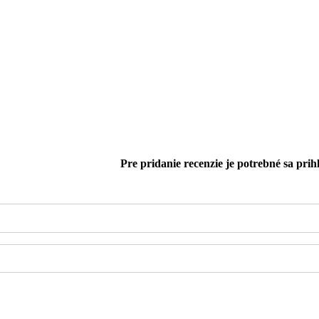
Pre pridanie recenzie je potrebné sa prihl