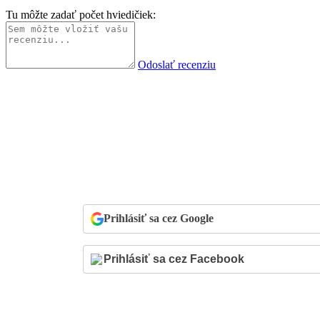
Tu môžte zadať počet hviedičiek:
Odoslať recenziu
Prihlásiť sa cez Google