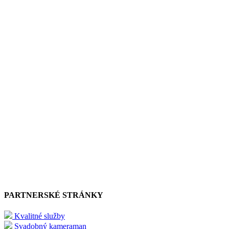
PARTNERSKÉ STRÁNKY
Kvalitné služby
Svadobný kameraman