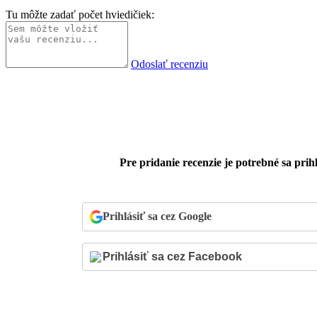
Tu môžte zadať počet hviedičiek:
Odoslať recenziu
Pre pridanie recenzie je potrebné sa prihl
Prihlásiť sa cez Google