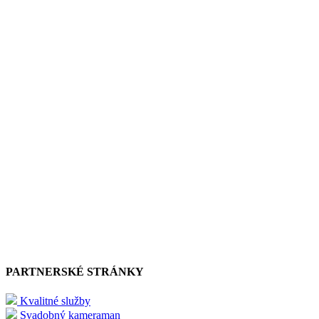
PARTNERSKÉ STRÁNKY
Kvalitné služby
Svadobný kameraman