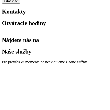
Čítať viac
Kontakty
Otváracie hodiny
Nájdete nás na
Naše služby
Pre prevádzku momentálne neevidujeme žiadne služby.