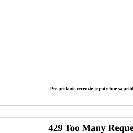
Pre pridanie recenzie je potrebné sa prihl