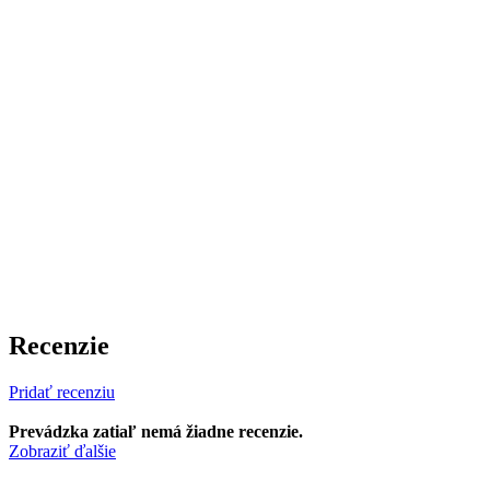
Recenzie
Pridať recenziu
Prevádzka zatiaľ nemá žiadne recenzie.
Zobraziť ďalšie