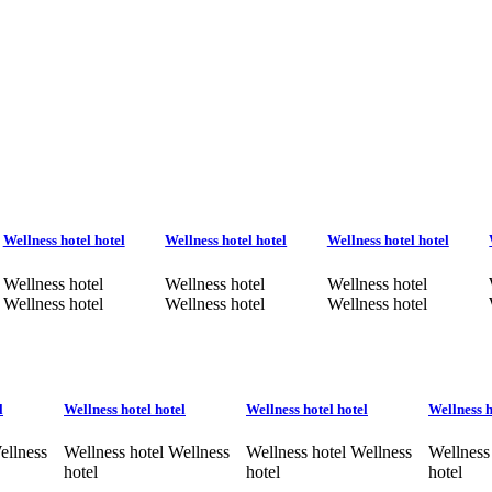
Wellness hotel hotel
Wellness hotel hotel
Wellness hotel hotel
Wellness hotel
Wellness hotel
Wellness hotel
Wellness hotel
Wellness hotel
Wellness hotel
l
Wellness hotel hotel
Wellness hotel hotel
Wellness h
ellness
Wellness hotel Wellness
Wellness hotel Wellness
Wellness
hotel
hotel
hotel