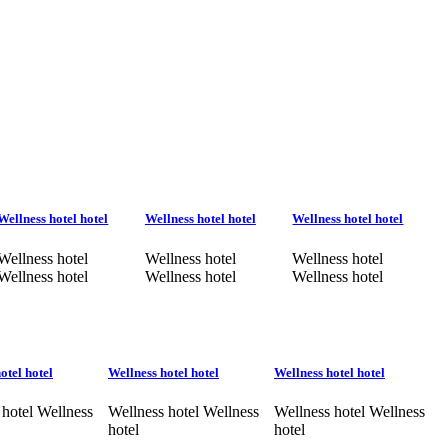
Wellness hotel hotel
Wellness hotel hotel
Wellness hotel hotel
Wellness hotel
Wellness hotel
Wellness hotel
Wellness hotel
Wellness hotel
Wellness hotel
otel hotel
Wellness hotel hotel
Wellness hotel hotel
 hotel Wellness
Wellness hotel Wellness
Wellness hotel Wellness
hotel
hotel