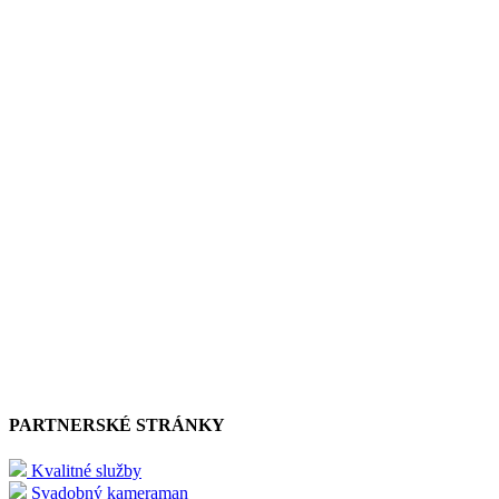
PARTNERSKÉ STRÁNKY
Kvalitné služby
Svadobný kameraman