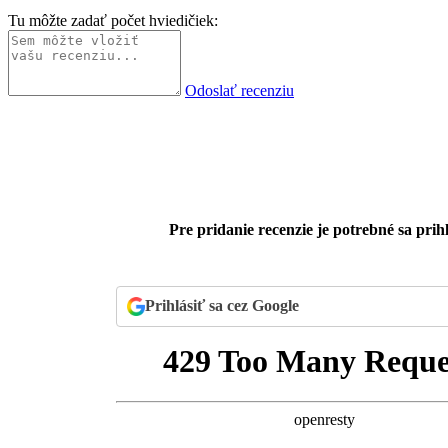
Tu môžte zadať počet hviedičiek:
Odoslať recenziu
Pre pridanie recenzie je potrebné sa prihl
Prihlásiť sa cez Google