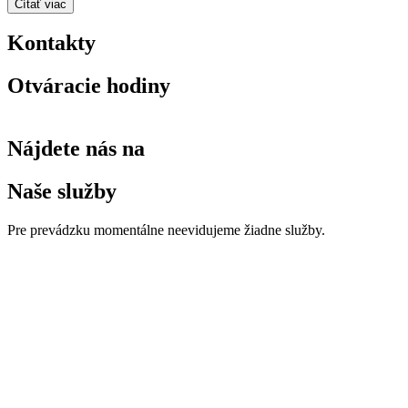
Čítať viac
Kontakty
Otváracie hodiny
Nájdete nás na
Naše služby
Pre prevádzku momentálne neevidujeme žiadne služby.