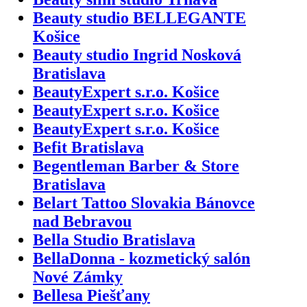
Beauty studio BELLEGANTE
Košice
Beauty studio Ingrid Nosková
Bratislava
BeautyExpert s.r.o. Košice
BeautyExpert s.r.o. Košice
BeautyExpert s.r.o. Košice
Befit Bratislava
Begentleman Barber & Store
Bratislava
Belart Tattoo Slovakia Bánovce
nad Bebravou
Bella Studio Bratislava
BellaDonna - kozmetický salón
Nové Zámky
Bellesa Piešťany