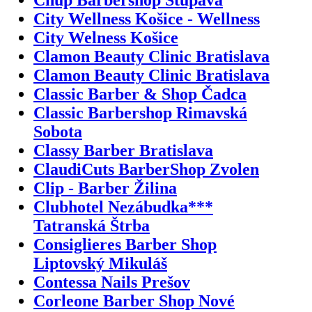
City Wellness Košice - Wellness
City Welness Košice
Clamon Beauty Clinic Bratislava
Clamon Beauty Clinic Bratislava
Classic Barber & Shop Čadca
Classic Barbershop Rimavská
Sobota
Classy Barber Bratislava
ClaudiCuts BarberShop Zvolen
Clip - Barber Žilina
Clubhotel Nezábudka***
Tatranská Štrba
Consiglieres Barber Shop
Liptovský Mikuláš
Contessa Nails Prešov
Corleone Barber Shop Nové