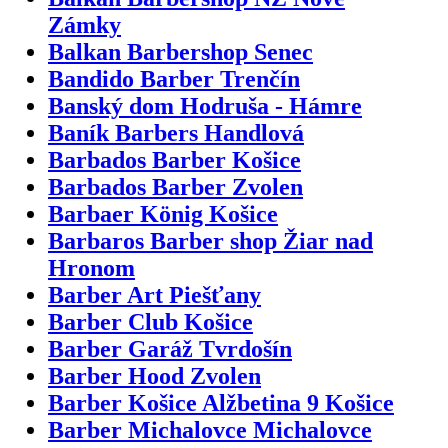
Zámky
Balkan Barbershop Senec
Bandido Barber Trenčín
Banský dom Hodruša - Hámre
Baník Barbers Handlová
Barbados Barber Košice
Barbados Barber Zvolen
Barbaer König Košice
Barbaros Barber shop Žiar nad
Hronom
Barber Art Piešťany
Barber Club Košice
Barber Garáž Tvrdošín
Barber Hood Zvolen
Barber Košice Alžbetina 9 Košice
Barber Michalovce Michalovce