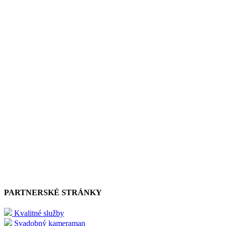
PARTNERSKÉ STRÁNKY
Kvalitné služby
Svadobný kameraman