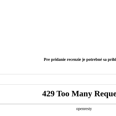
Pre pridanie recenzie je potrebné sa prihl