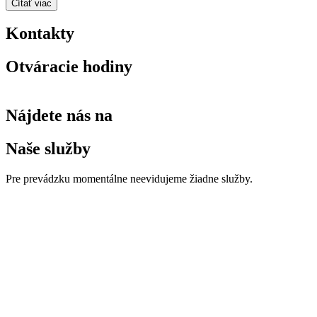
Čítať viac
Kontakty
Otváracie hodiny
Nájdete nás na
Naše služby
Pre prevádzku momentálne neevidujeme žiadne služby.