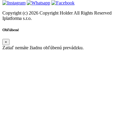
Copyright (c) 2026 Copyright Holder All Rights Reserved
Iplatforma s.r.o.
Obľúbené
×
Zatiaľ nemáte žiadnu obľúbenú prevádzku.