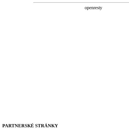
PARTNERSKÉ STRÁNKY