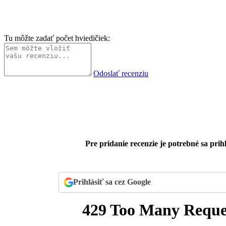
Tu môžte zadať počet hviedičiek:
Odoslať recenziu
Pre pridanie recenzie je potrebné sa prihl
Prihlásiť sa cez Google