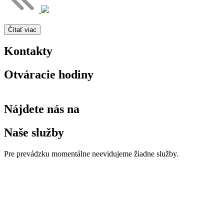
Čítať viac
Kontakty
Otváracie hodiny
Nájdete nás na
Naše služby
Pre prevádzku momentálne neevidujeme žiadne služby.