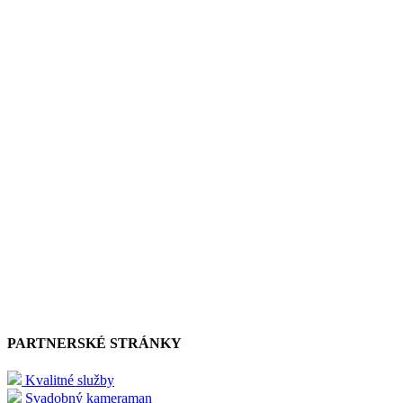
PARTNERSKÉ STRÁNKY
Kvalitné služby
Svadobný kameraman