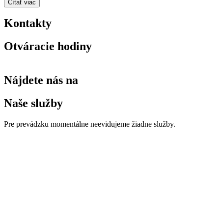
Čítať viac
Kontakty
Otváracie hodiny
Nájdete nás na
Naše služby
Pre prevádzku momentálne neevidujeme žiadne služby.