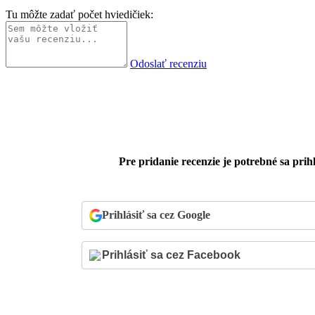
Tu môžte zadať počet hviedičiek:
Odoslať recenziu
Pre pridanie recenzie je potrebné sa prihl
Prihlásiť sa cez Google