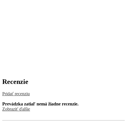
Recenzie
Pridať recenziu
Prevádzka zatiaľ nemá žiadne recenzie.
Zobraziť ďalšie