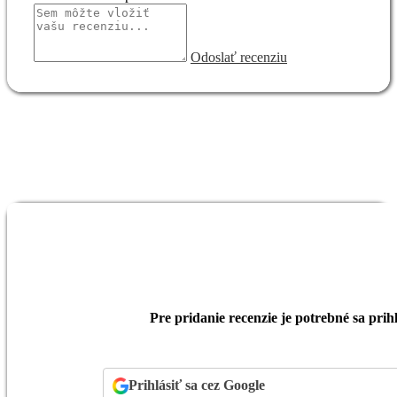
Odoslať recenziu
Pre pridanie recenzie je potrebné sa prihl
Prihlásiť sa cez Google