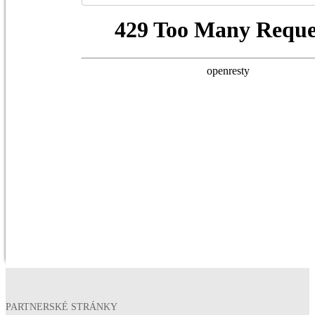
PARTNERSKÉ STRÁNKY