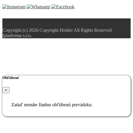
Copyright (c) 2026 Copyright Holder All Rights Reserved
Iplatforma s.r.o.
Obľúbené
×
Zatiaľ nemáte žiadnu obľúbenú prevádzku.