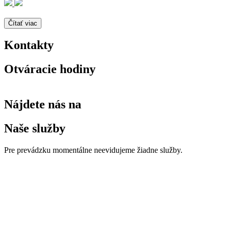
Čítať viac
Kontakty
Otváracie hodiny
Nájdete nás na
Naše služby
Pre prevádzku momentálne neevidujeme žiadne služby.