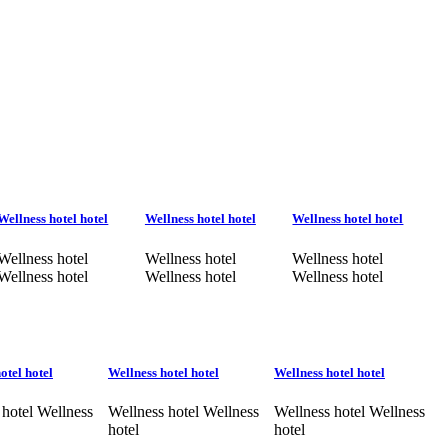
Wellness hotel hotel
Wellness hotel hotel
Wellness hotel hotel
Wellness hotel
Wellness hotel
Wellness hotel
Wellness hotel
Wellness hotel
Wellness hotel
otel hotel
Wellness hotel hotel
Wellness hotel hotel
 hotel Wellness
Wellness hotel Wellness
Wellness hotel Wellness
hotel
hotel