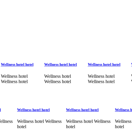
Wellness hotel hotel
Wellness hotel hotel
Wellness hotel hotel
Wellness hotel
Wellness hotel
Wellness hotel
Wellness hotel
Wellness hotel
Wellness hotel
l
Wellness hotel hotel
Wellness hotel hotel
Wellness h
ellness
Wellness hotel Wellness
Wellness hotel Wellness
Wellness
hotel
hotel
hotel