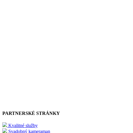
PARTNERSKÉ STRÁNKY
Kvalitné služby
Svadobný kameraman