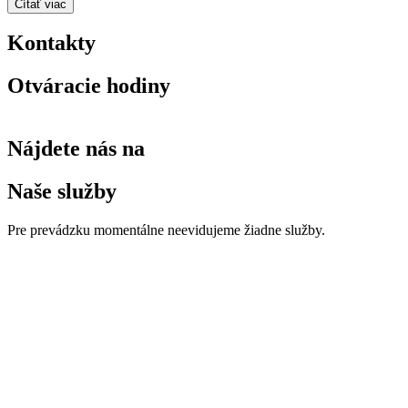
Čítať viac
Kontakty
Otváracie hodiny
Nájdete nás na
Naše služby
Pre prevádzku momentálne neevidujeme žiadne služby.