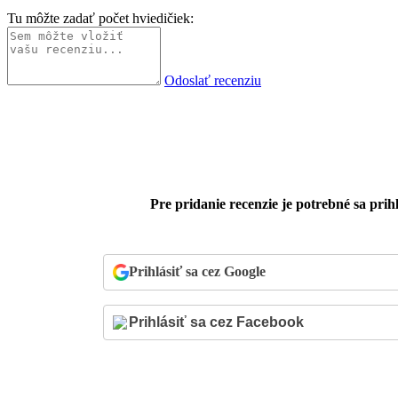
Tu môžte zadať počet hviedičiek:
Odoslať recenziu
Pre pridanie recenzie je potrebné sa prihl
Prihlásiť sa cez Google