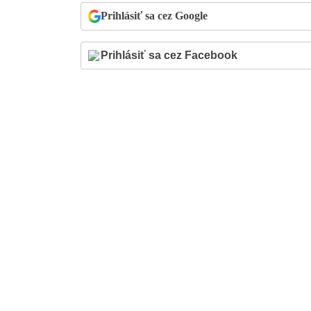
Prihlásiť sa cez Google