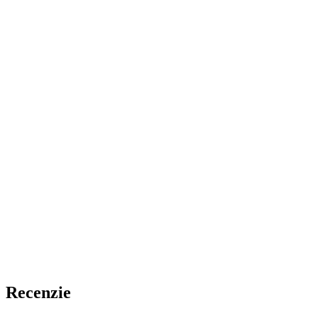
Recenzie