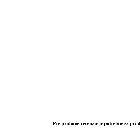
Pre pridanie recenzie je potrebné sa prihl