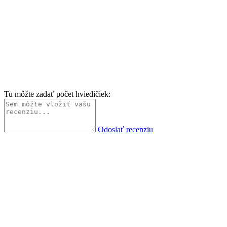
Tu môžte zadať počet hviedičiek:
Odoslať recenziu