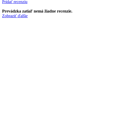
Pridať recenziu
Prevádzka zatiaľ nemá žiadne recenzie.
Zobraziť ďalšie