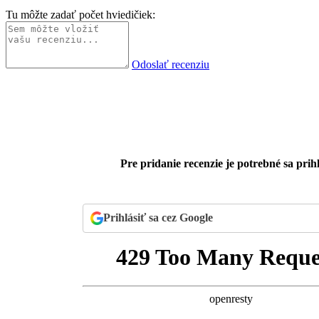
Tu môžte zadať počet hviedičiek:
Odoslať recenziu
Pre pridanie recenzie je potrebné sa prihl
Prihlásiť sa cez Google