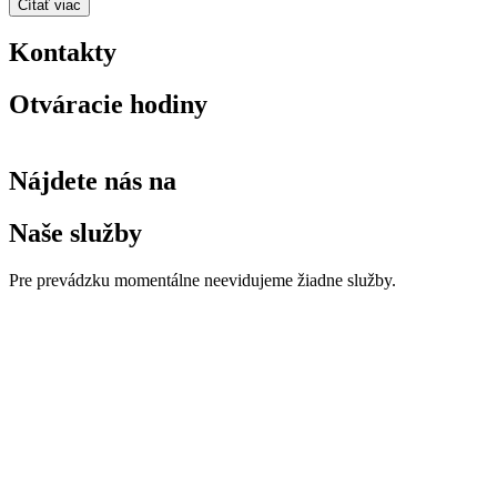
Čítať viac
Kontakty
Otváracie hodiny
Nájdete nás na
Naše služby
Pre prevádzku momentálne neevidujeme žiadne služby.