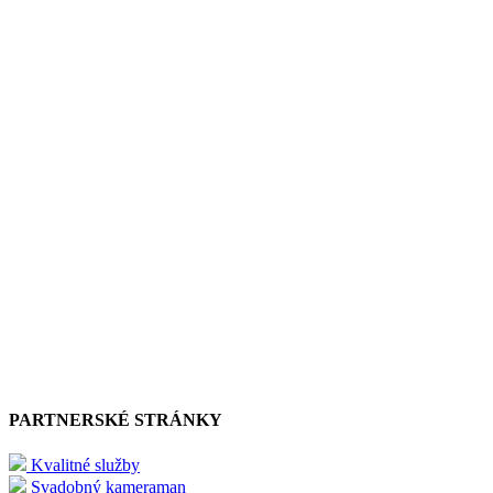
PARTNERSKÉ STRÁNKY
Kvalitné služby
Svadobný kameraman