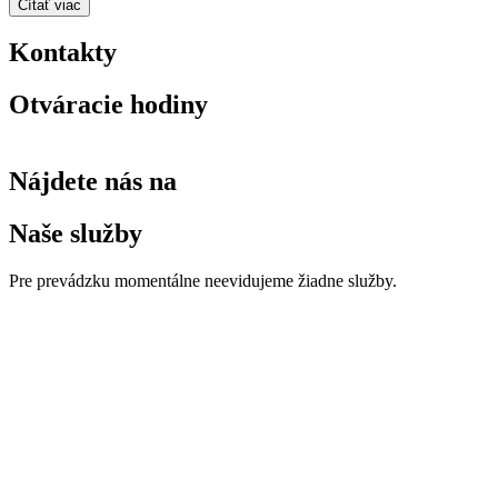
Čítať viac
Kontakty
Otváracie hodiny
Nájdete nás na
Naše služby
Pre prevádzku momentálne neevidujeme žiadne služby.