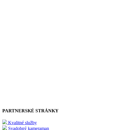
PARTNERSKÉ STRÁNKY
Kvalitné služby
Svadobný kameraman