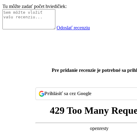
Tu môžte zadať počet hviedičiek:
Odoslať recenziu
Pre pridanie recenzie je potrebné sa prihl
Prihlásiť sa cez Google