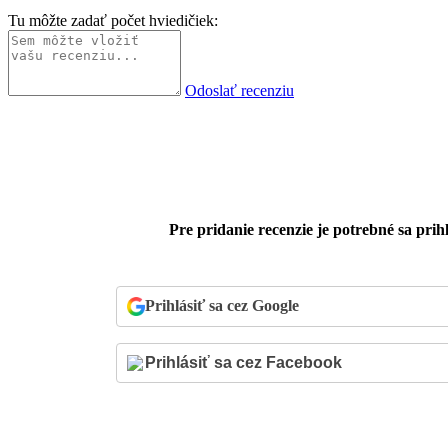
Tu môžte zadať počet hviedičiek:
Odoslať recenziu
Pre pridanie recenzie je potrebné sa prihl
Prihlásiť sa cez Google