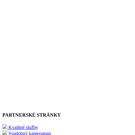
PARTNERSKÉ STRÁNKY
Kvalitné služby
Svadobný kameraman