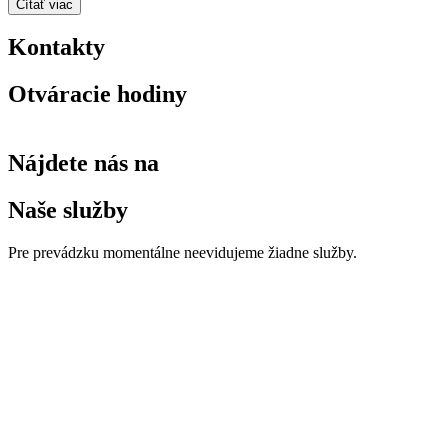
Čítať viac
Kontakty
Otváracie hodiny
Nájdete nás na
Naše služby
Pre prevádzku momentálne neevidujeme žiadne služby.