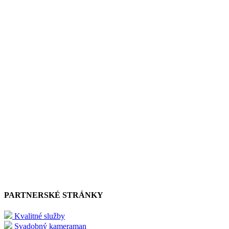
PARTNERSKÉ STRÁNKY
Kvalitné služby
Svadobný kameraman