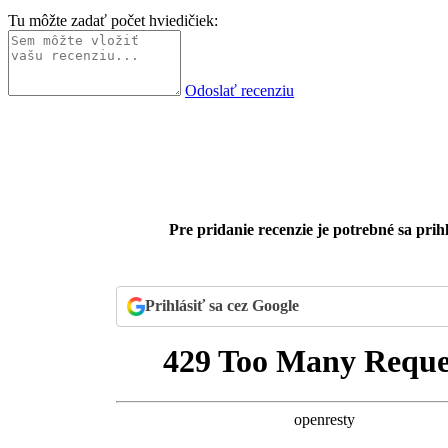
Tu môžte zadať počet hviedičiek:
Odoslať recenziu
Pre pridanie recenzie je potrebné sa prihl
Prihlásiť sa cez Google