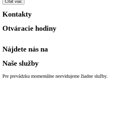
Čítať viac
Kontakty
Otváracie hodiny
Nájdete nás na
Naše služby
Pre prevádzku momentálne neevidujeme žiadne služby.