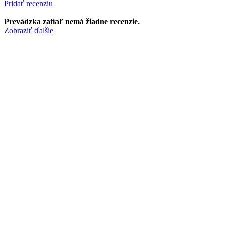
Pridať recenziu
Prevádzka zatiaľ nemá žiadne recenzie.
Zobraziť ďalšie