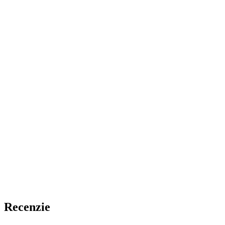
Recenzie