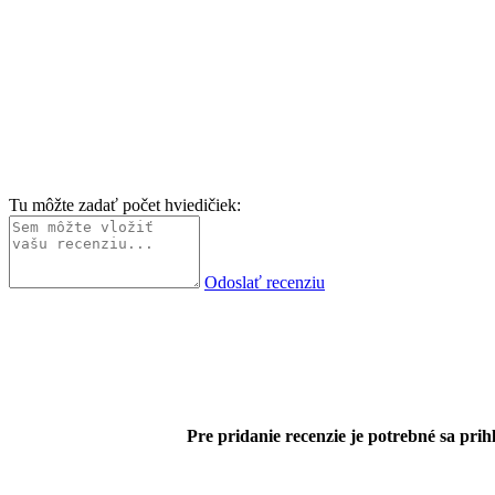
Tu môžte zadať počet hviedičiek:
Odoslať recenziu
Pre pridanie recenzie je potrebné sa prihl