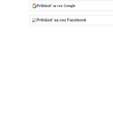
Prihlásiť sa cez Google