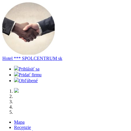
Hotel *** SPOLCENTRUM
sk
Prihlásiť sa
Pridať firmu
Obľúbené
Mapa
Recenzie