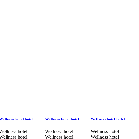
Wellness hotel hotel
Wellness hotel hotel
Wellness hotel hotel
Wellness hotel
Wellness hotel
Wellness hotel
Wellness hotel
Wellness hotel
Wellness hotel