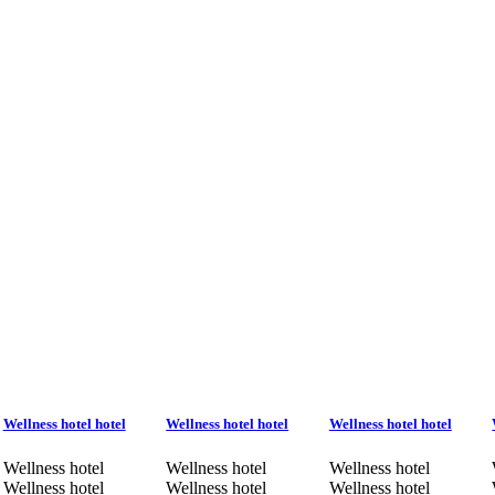
Wellness hotel hotel
Wellness hotel hotel
Wellness hotel hotel
Wellness hotel
Wellness hotel
Wellness hotel
Wellness hotel
Wellness hotel
Wellness hotel