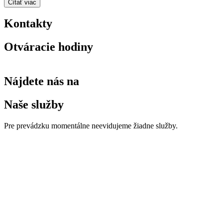
Čítať viac
Kontakty
Otváracie hodiny
Nájdete nás na
Naše služby
Pre prevádzku momentálne neevidujeme žiadne služby.