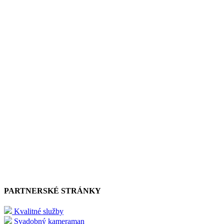
PARTNERSKÉ STRÁNKY
Kvalitné služby
Svadobný kameraman