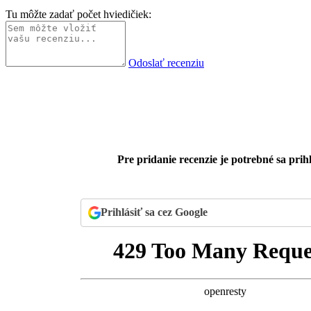
Tu môžte zadať počet hviedičiek:
Odoslať recenziu
Pre pridanie recenzie je potrebné sa prihl
Prihlásiť sa cez Google