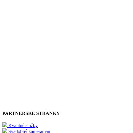
PARTNERSKÉ STRÁNKY
Kvalitné služby
Svadobný kameraman