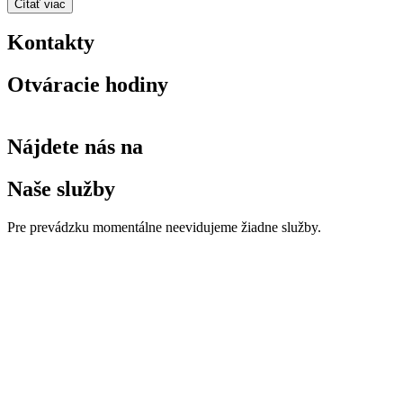
Čítať viac
Kontakty
Otváracie hodiny
Nájdete nás na
Naše služby
Pre prevádzku momentálne neevidujeme žiadne služby.